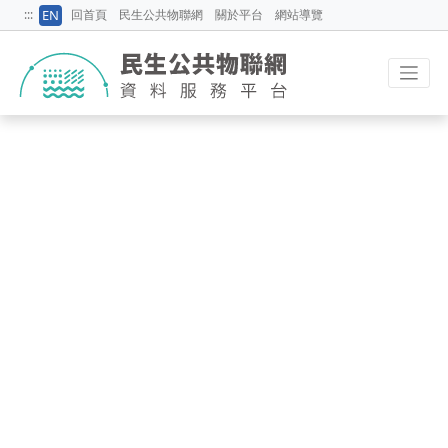
:::
EN
:::
回首頁
民生公共物聯網
關於平台
網站導覽